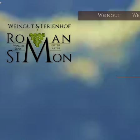
Weingut
We