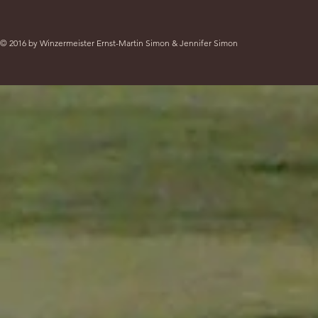
© 2016 by Winzermeister Ernst-Martin Simon & Jennifer Simon